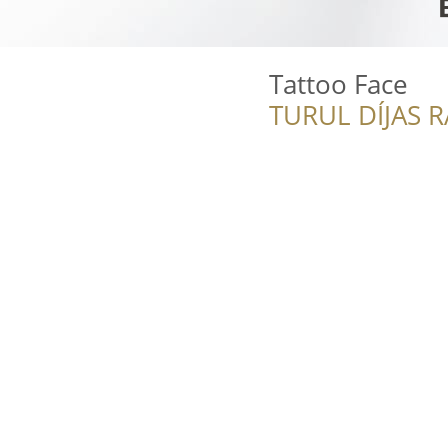
Tattoo Face
TURUL DÍJAS 