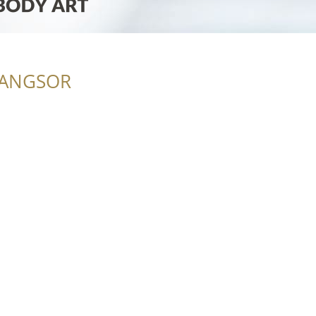
RANGSOR