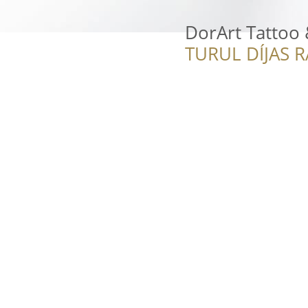
DorArt Tattoo 
TURUL DÍJAS 